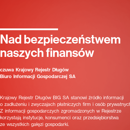
Nad bezpieczeństwem
naszych finansów
czuwa Krajowy Rejestr Długów
Biuro Informacji Gospodarczej SA
Krajowy Rejestr Długów BIG SA stanowi źródło informacji
o zadłużeniu i zwyczajach płatniczych firm i osób prywatnyc
Z informacji gospodarczych zgromadzonych w Rejestrze
korzystają instytucje, konsumenci oraz przedsiębiorstwa
ze wszystkich gałęzi gospodarki.